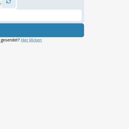
g gesendet?
Hier klicken