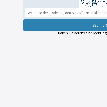
WEITER
Haben Sie bereits eine Meldun