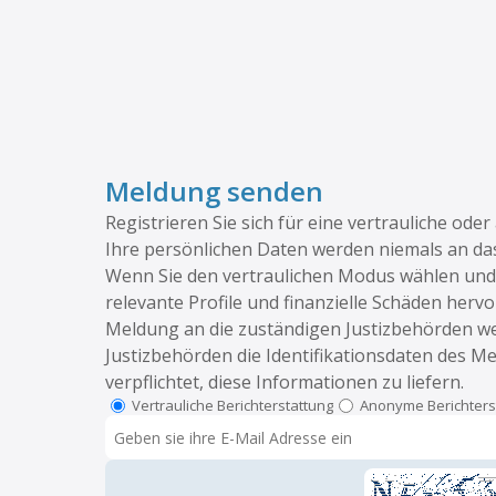
Meldung senden
Registrieren Sie sich für eine vertrauliche od
Ihre persönlichen Daten werden niemals an d
Wenn Sie den vertraulichen Modus wählen und 
relevante Profile und finanzielle Schäden her
Meldung an die zuständigen Justizbehörden wei
Justizbehörden die Identifikationsdaten des M
verpflichtet, diese Informationen zu liefern.
Vertrauliche Berichterstattung
Anonyme Berichters