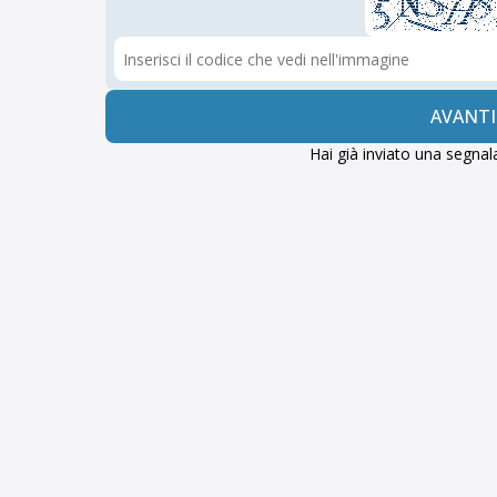
AVANTI
Hai già inviato una segna