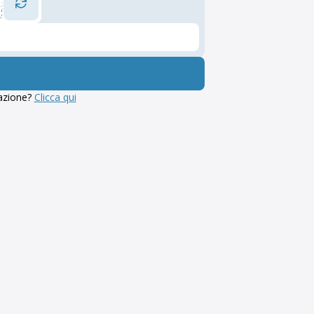
lazione?
Clicca qui